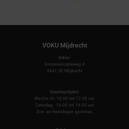
VOKU Mijdrecht
Adres:
Communicatieweg 4
3641 SE Mijdrecht
Openingstijden:
Ma t/m Vr: 10.00 tot 17.00 uur
Zaterdag: 10.00 tot 14.00 uur
Zon- en feestdagen gesloten.