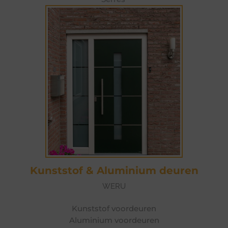
Kunststof & Aluminium deuren
WERU
Kunststof voordeuren
Aluminium voordeuren