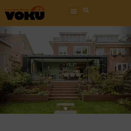
ALUMINIUM EN HOUTEN