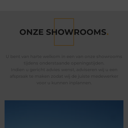
ONZE SHOWROOMS
.
U bent van harte welkom in een van onze showrooms
tijdens onderstaande openingstijden.
Indien u gericht advies wenst, adviseren wij u een
afspraak te maken zodat wij de juiste medewerker
voor u kunnen inplannen.