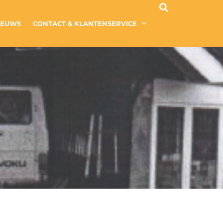
IEUWS
CONTACT & KLANTENSERVICE