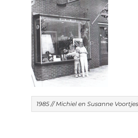
1985 // Michiel en Susanne Voortjes