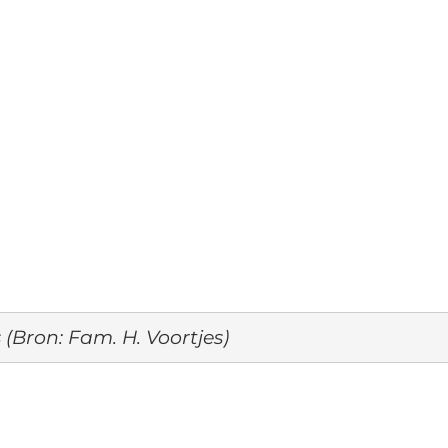
 (Bron: Fam. H. Voortjes)