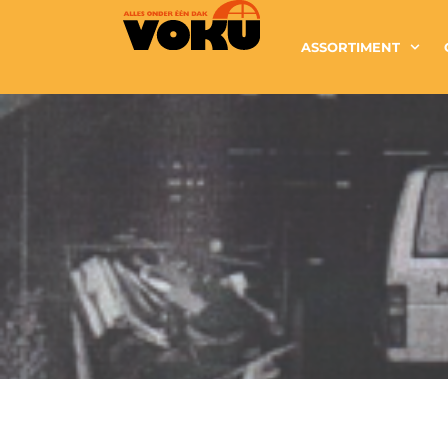
ASSORTIMENT