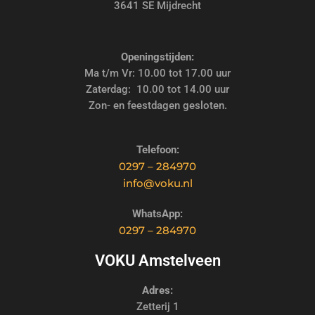
3641 SE Mijdrecht
Openingstijden:
Ma t/m Vr: 10.00 tot 17.00 uur
Zaterdag: 10.00 tot 14.00 uur
Zon- en feestdagen gesloten.
Telefoon:
0297 – 284970
info@voku.nl
WhatsApp:
0297 – 284970
VOKU Amstelveen
Adres:
Zetterij 1