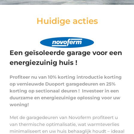
Huidige acties
Een geïsoleerde garage voor een
energiezuinig huis !
Profiteer nu van 10% korting introductie korting
op vernieuwde Duoport garagedeuren en 25%
korting op sectionaal deuren ! Investeer in een
duurzame en energiezuinige oplossing voor uw
woning!
Met de garagedeuren van Novoferm profiteert u
van thermische optimalisatie, wat warmteverlies
minimaliseert en uw huis behaaglijk houdt – ideaal