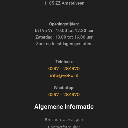
1185 ZZ Amstelveen
Openingstijden:
Di t/m Vr: 10.00 tot 17.30 uur
Zaterdag: 10.00 tot 16.00 uur
Zon- en feestdagen gesloten.
Telefoon:
0297 – 284970
info@voku.nl
WhatsApp:
0297 – 284970
Algemene informatie
Brochure aanvragen
Contactformulier