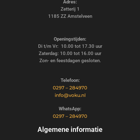
Adres:
Zetterij 1
1185 ZZ Amstelveen
Openingstijden:
Di t/m Vr: 10.00 tot 17.30 uur
Zaterdag: 10.00 tot 16.00 uur
Zon- en feestdagen gesloten.
Telefoon:
0297 – 284970
info@voku.nl
WhatsApp:
0297 – 284970
Algemene informatie