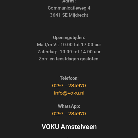
Adres:
Communicatieweg 4
3641 SE Mijdrecht
Openingstijden:
Ma t/m Vr: 10.00 tot 17.00 uur
Zaterdag: 10.00 tot 14.00 uur
Zon- en feestdagen gesloten.
Telefoon:
0297 – 284970
info@voku.nl
WhatsApp:
0297 – 284970
VOKU Amstelveen