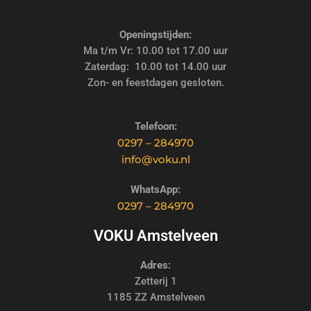
Openingstijden:
Ma t/m Vr: 10.00 tot 17.00 uur
Zaterdag: 10.00 tot 14.00 uur
Zon- en feestdagen gesloten.
Telefoon:
0297 – 284970
info@voku.nl
WhatsApp:
0297 – 284970
VOKU Amstelveen
Adres:
Zetterij 1
1185 ZZ Amstelveen