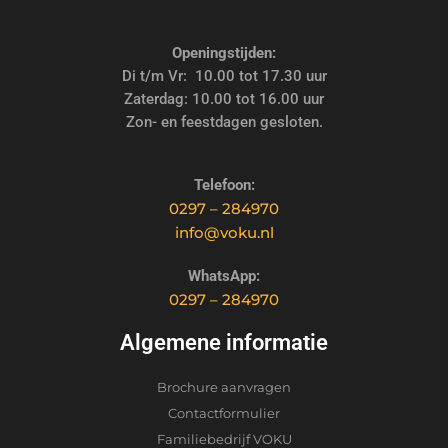
Openingstijden:
Di t/m Vr: 10.00 tot 17.30 uur
Zaterdag: 10.00 tot 16.00 uur
Zon- en feestdagen gesloten.
Telefoon:
0297 – 284970
info@voku.nl
WhatsApp:
0297 – 284970
Algemene informatie
Brochure aanvragen
Contactformulier
Familiebedrijf VOKU