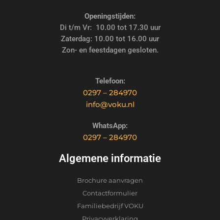
Openingstijden:
Di t/m Vr: 10.00 tot 17.30 uur
Zaterdag: 10.00 tot 16.00 uur
Zon- en feestdagen gesloten.
Telefoon:
0297 – 284970
info@voku.nl
WhatsApp:
0297 – 284970
Algemene informatie
Brochure aanvragen
Contactformulier
Familiebedrijf VOKU
Privacyverklaring