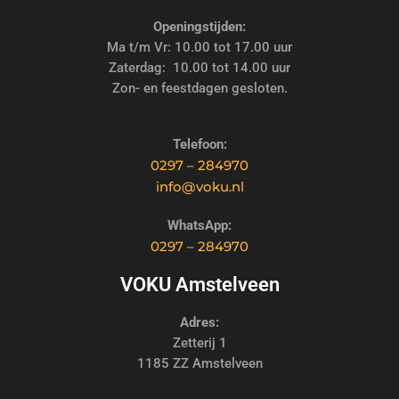
Openingstijden:
Ma t/m Vr: 10.00 tot 17.00 uur
Zaterdag: 10.00 tot 14.00 uur
Zon- en feestdagen gesloten.
Telefoon:
0297 – 284970
info@voku.nl
WhatsApp:
0297 – 284970
VOKU Amstelveen
Adres:
Zetterij 1
1185 ZZ Amstelveen