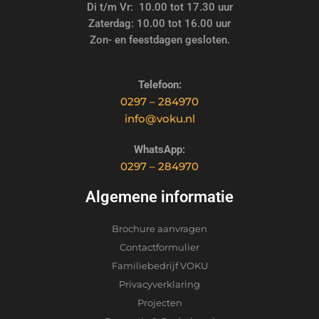
Di t/m Vr: 10.00 tot 17.30 uur
Zaterdag: 10.00 tot 16.00 uur
Zon- en feestdagen gesloten.
Telefoon:
0297 – 284970
info@voku.nl
WhatsApp:
0297 – 284970
Algemene informatie
Brochure aanvragen
Contactformulier
Familiebedrijf VOKU
Privacyverklaring
Projecten