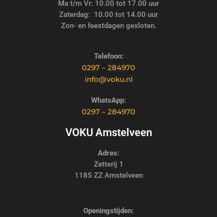
Ma t/m Vr: 10.00 tot 17.00 uur
Zaterdag: 10.00 tot 14.00 uur
Zon- en feestdagen gesloten.
Telefoon:
0297 – 284970
info@voku.nl
WhatsApp:
0297 – 284970
VOKU Amstelveen
Adres:
Zetterij 1
1185 ZZ Amstelveen
Openingstijden: