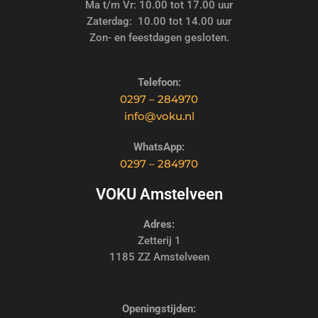
Ma t/m Vr: 10.00 tot 17.00 uur
Zaterdag: 10.00 tot 14.00 uur
Zon- en feestdagen gesloten.
Telefoon:
0297 – 284970
info@voku.nl
WhatsApp:
0297 – 284970
VOKU Amstelveen
Adres:
Zetterij 1
1185 ZZ Amstelveen
Openingstijden: