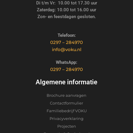
Di t/m Vr: 10.00 tot 17.30 uur
Zaterdag: 10.00 tot 16.00 uur
Zon- en feestdagen gesloten.
Telefoon:
0297 – 284970
info@voku.nl
WhatsApp:
0297 – 284970
Algemene informatie
Brochure aanvragen
Contactformulier
Familiebedrijf VOKU
Privacyverklaring
Projecten