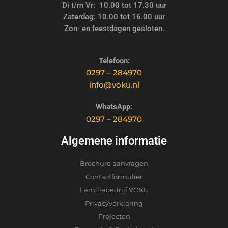
Di t/m Vr: 10.00 tot 17.30 uur
Zaterdag: 10.00 tot 16.00 uur
Zon- en feestdagen gesloten.
Telefoon:
0297 – 284970
info@voku.nl
WhatsApp:
0297 – 284970
Algemene informatie
Brochure aanvragen
Contactformulier
Familiebedrijf VOKU
Privacyverklaring
Projecten