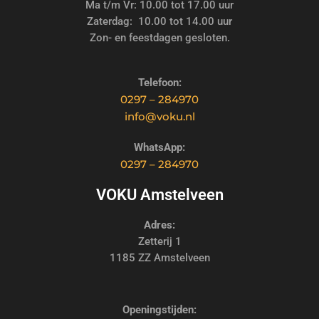
Ma t/m Vr: 10.00 tot 17.00 uur
Zaterdag: 10.00 tot 14.00 uur
Zon- en feestdagen gesloten.
Telefoon:
0297 – 284970
info@voku.nl
WhatsApp:
0297 – 284970
VOKU Amstelveen
Adres:
Zetterij 1
1185 ZZ Amstelveen
Openingstijden: