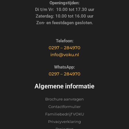
Openingstijden:
Di t/m Vr: 10.00 tot 17.30 uur
Zaterdag: 10.00 tot 16.00 uur
Zon- en feestdagen gesloten.
Telefoon:
0297 – 284970
info@voku.nl
WhatsApp:
0297 – 284970
Algemene informatie
Brochure aanvragen
Contactformulier
Familiebedrijf VOKU
Privacyverklaring