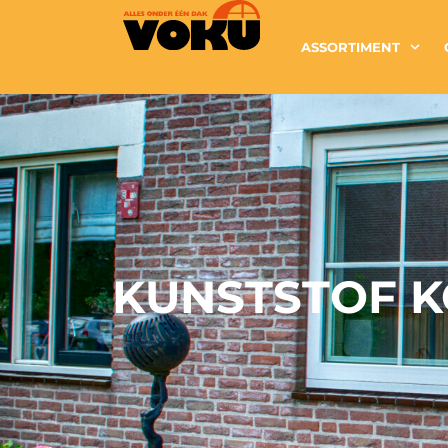
ASSORTIMENT
KUNSTSTOF K