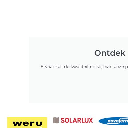
Ontdek 
Ervaar zelf de kwaliteit en stijl van onz