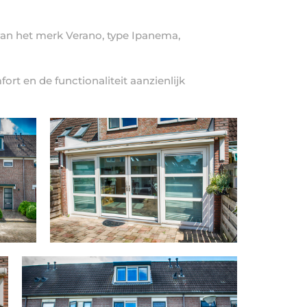
van het merk Verano, type Ipanema,
rt en de functionaliteit aanzienlijk