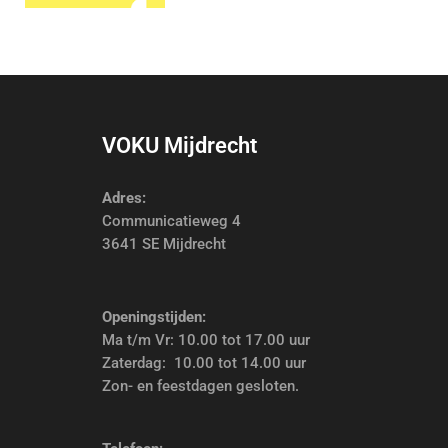
VOKU Mijdrecht
Adres:
Communicatieweg 4
3641 SE Mijdrecht
Openingstijden:
Ma t/m Vr: 10.00 tot 17.00 uur
Zaterdag: 10.00 tot 14.00 uur
Zon- en feestdagen gesloten.