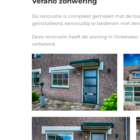
Verano zonwering
De renovatie is compleet gemaakt met de toe
geïnstalleerd, eenvoudig te bedienen met een
Deze renovatie heeft de woning in Vinkeveen n
verbeterd.