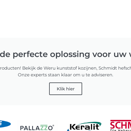
de perfecte oplossing voor uw 
e producten! Bekijk de Weru kunststof kozijnen, Schmidt hefsc
Onze experts staan klaar om u te adviseren.
Klik hier